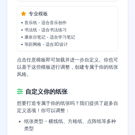
专业模板
• 音乐纸 - 适合音乐创作
• 书法纸 - 适合书法练习
• 康奈尔笔记 - 适合学习笔记
• 等距网格 - 适合3D设计
点击任意模板即可加载并进一步自定义。你也可
以基于这些模板进行调整，创建专属于你的纸张
风格。
自定义你的纸张
想要打造专属于你的纸张吗？我们提供了超多自
定义选项！你可以调整：
纸张类型 - 横线纸、方格纸、点阵纸等多种
类型