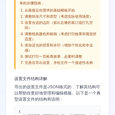
单的步骤指南：
从最接近你需求的基础模板开始
调整纸张尺寸和类型（考虑实际使用场景）
设置合适的边距（留出足够的装订或打孔空
间）
调整线条颜色和粗细（考虑打印效果和视觉舒
适度）
添加适当的背景和水印（增加个性化和专业
感）
测试打印一页检查效果，必要时调整
完善后导出设置，并给文件一个描述性名称
设置文件结构详解
导出的设置文件是JSON格式的，了解其结构可
以帮助你更好地管理和编辑模板。以下是一个典
型设置文件的结构和说明：
{
