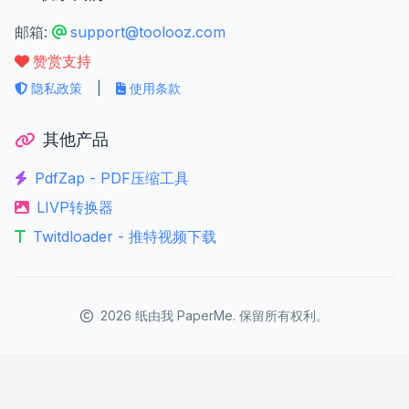
邮箱:
support@toolooz.com
赞赏支持
隐私政策
|
使用条款
其他产品
PdfZap - PDF压缩工具
LIVP转换器
Twitdloader - 推特视频下载
2026
纸由我 PaperMe. 保留所有权利。