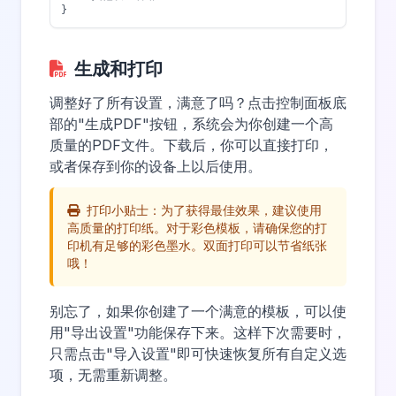
}
生成和打印
调整好了所有设置，满意了吗？点击控制面板底
部的"生成PDF"按钮，系统会为你创建一个高
质量的PDF文件。下载后，你可以直接打印，
或者保存到你的设备上以后使用。
打印小贴士：为了获得最佳效果，建议使用
高质量的打印纸。对于彩色模板，请确保您的打
印机有足够的彩色墨水。双面打印可以节省纸张
哦！
别忘了，如果你创建了一个满意的模板，可以使
用"导出设置"功能保存下来。这样下次需要时，
只需点击"导入设置"即可快速恢复所有自定义选
项，无需重新调整。