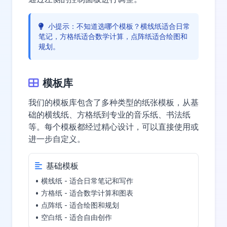
小提示：不知道选哪个模板？横线纸适合日常
笔记，方格纸适合数学计算，点阵纸适合绘图和
规划。
模板库
我们的模板库包含了多种类型的纸张模板，从基
础的横线纸、方格纸到专业的音乐纸、书法纸
等。每个模板都经过精心设计，可以直接使用或
进一步自定义。
基础模板
• 横线纸 - 适合日常笔记和写作
• 方格纸 - 适合数学计算和图表
• 点阵纸 - 适合绘图和规划
• 空白纸 - 适合自由创作