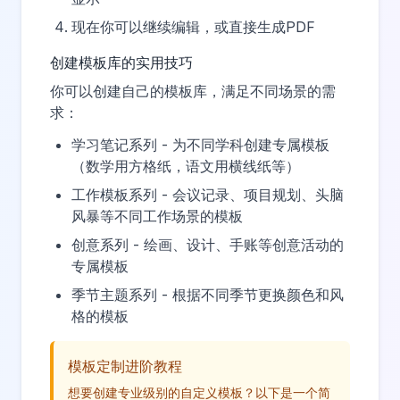
现在你可以继续编辑，或直接生成PDF
创建模板库的实用技巧
你可以创建自己的模板库，满足不同场景的需
求：
学习笔记系列
- 为不同学科创建专属模板
（数学用方格纸，语文用横线纸等）
工作模板系列
- 会议记录、项目规划、头脑
风暴等不同工作场景的模板
创意系列
- 绘画、设计、手账等创意活动的
专属模板
季节主题系列
- 根据不同季节更换颜色和风
格的模板
模板定制进阶教程
想要创建专业级别的自定义模板？以下是一个简