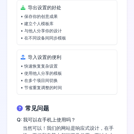
导出设置的好处
• 保存你的创意成果
• 建立个人模板库
• 与他人分享你的设计
• 在不同设备间同步模板
导入设置的便利
• 快速恢复复杂设置
• 使用他人分享的模板
• 在多个项目间切换
• 节省重复调整的时间
常见问题
Q: 我可以在手机上使用吗？
当然可以！我们的网站是响应式设计，在手