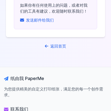
如果你有任何使用上的问题，或者对我
们的工具有建议，欢迎随时联系我们！
发送邮件给我们
返回首页
纸由我 PaperMe
为您提供精美的自定义打印纸张，满足您的每一个创作需
求。
联系我们