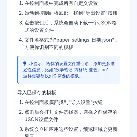
在控制面板中完成所有自定义设置
滚动到控制面板底部，找到"导出设置"按钮
点击按钮后，系统会自动下载一个JSON格
式的设置文件
文件名格式为"paper-settings-日期.json"，
方便你识别不同的模板
小提示：给你的设置文件重命名，添加更多描
述性信息，比如"数学笔记-方格纸-蓝色.json"，
这样更容易找到你需要的模板。
导入已保存的模板
在控制面板底部找到"导入设置"按钮
点击后会打开文件选择器，选择之前保存的
JSON设置文件
系统会立即应用这些设置，预览区域会更新
显示