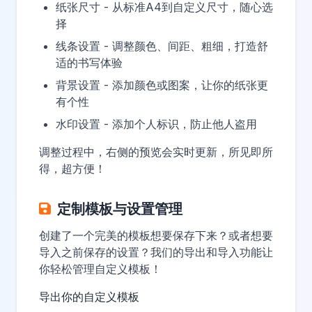
纸张尺寸 - 从标准A4到自定义尺寸，随心选
择
线条设置 - 调整颜色、间距、粗细，打造舒
适的书写体验
背景设置 - 添加颜色或图案，让你的纸张更
有个性
水印设置 - 添加个人标识，防止他人盗用
调整过程中，右侧的预览会实时更新，所见即所
得，超方便！
定制模板与设置管理
创建了一个完美的模板想要保存下来？或者想要
导入之前保存的设置？我们的导出和导入功能让
你轻松管理自定义模板！
导出你的自定义模板