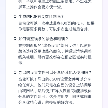
机、平板和电脑上都能正常使用。不过在大
屏幕上操作会更方便一些。
Q: 生成的PDF有页数限制吗？
目前你可以一次生成最多100页的PDF。如果
你需要更多页数，可以多次生成然后合并。
Q: 如何调整线条的颜色和粗细？
在控制面板的"线条设置"部分，你可以使用
颜色选择器更改线条颜色，并通过滑块调整
线条粗细。所有更改都会在预览区域实时显
示。
Q: 导出的设置文件可以分享给其他人使用吗？
当然可以！导出的JSON设置文件可以分享
给任何人。他们只需在自己的设备上访问纸
由我网站，然后使用"导入设置"功能加载你
分享的文件即可。这是与朋友、同学或同事
分享你精心设计的模板的好方法。