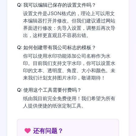
Q: 我可以编辑已保存的设置文件吗？
设置文件是JSON格式的，理论上可以用文
本编辑器打开并修改。但我们建议通过网站
界面进行修改：先导入设置，调整后再次导
出，这样更直观且不容易出错。
Q: 如何创建带有我公司标志的模板？
你可以使用水印功能添加公司名称作为水
印。目前我们支持文字水印，你可以设置水
印的文本、透明度、角度、大小和颜色。未
来我们计划支持图片水印，敬请期待！
Q: 使用这个工具需要付费吗？
纸由我目前完全免费使用！我们希望为所有
人提供便捷的纸张定制工具。
还有问题？